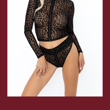
Top manches