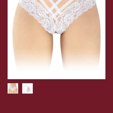
Tanga ouvert Anne