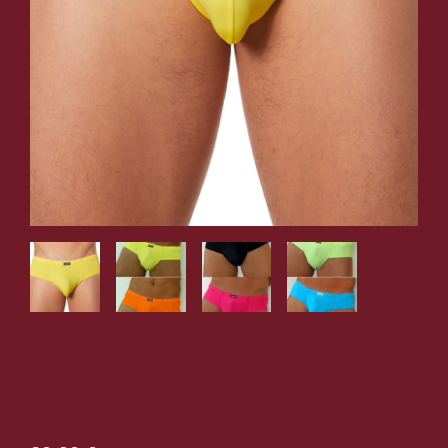
Slip Sunny